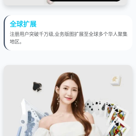
全球扩展
注册用户突破千万级,业务版图扩展至全球多个华人聚集
地区。