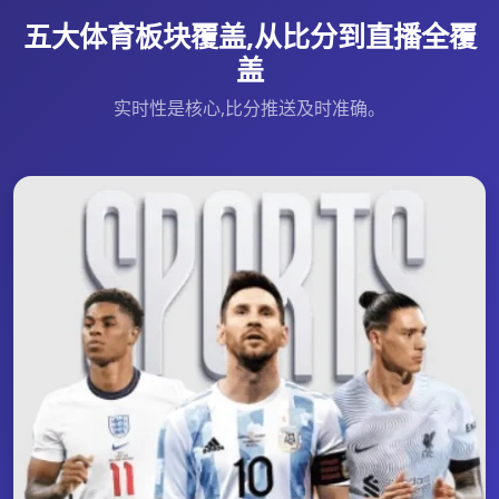
五大体育板块覆盖,从比分到直播全覆
盖
实时性是核心,比分推送及时准确。