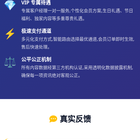
💎
VIP 专属待遇
专属客户经理一对一服务,个性化会员方案,生日礼遇、节日
福利、独家内容等多重尊贵礼遇。
⚡
极速支付通道
多元化支付方式,智能路由选择最优通道,会员订单即时生效,
售后快速处理。
⚖️
公平公正机制
所有内容数据经第三方机构认证,采用透明化数据披露机制,
确保每一项资讯绝对客观公正。
真实反馈